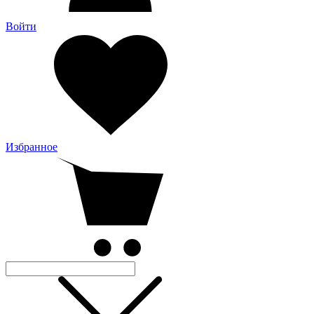
Войти
Избранное