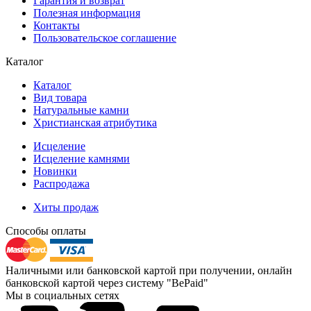
Гарантия и возврат
Полезная информация
Контакты
Пользовательское соглашение
Каталог
Каталог
Вид товара
Натуральные камни
Христианская атрибутика
Исцеление
Исцеление камнями
Новинки
Распродажа
Хиты продаж
Способы оплаты
Наличными или банковской картой при получении, онлайн
банковской картой через систему "BePaid"
Мы в социальных сетях