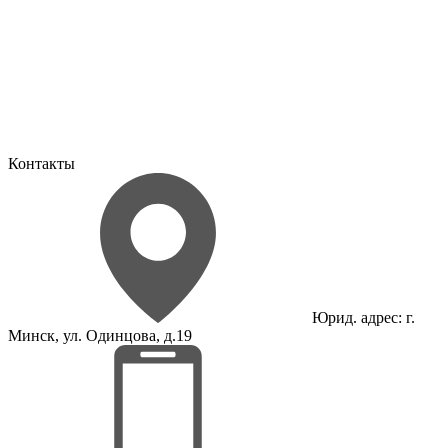
Контакты
Юрид. адрес: г.
Минск, ул. Одинцова, д.19