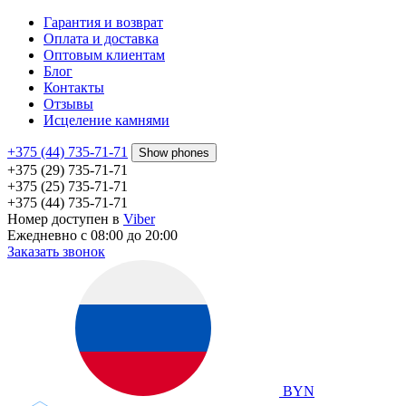
Гарантия и возврат
Оплата и доставка
Оптовым клиентам
Блог
Контакты
Отзывы
Исцеление камнями
+375 (44) 735-71-71
Show phones
+375 (29) 735-71-71
+375 (25) 735-71-71
+375 (44) 735-71-71
Номер доступен в
Viber
Ежедневно с 08:00 до 20:00
Заказать звонок
BYN