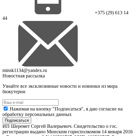
+375 (29) 613 14
44
minsk1134@yandex.ru
Новостная рассылка
Узнайте все эксклюзивные новости и новинки из мира
бижутерии
Нажимая на кнопку "Подписаться", я даю согласие на
обработку персональных данных
Подписаться
ИП Шеремет Сергей Валерьевич. Свидетельство о гос.
регистрации выдано Минским горисполкомом 14 января 2016