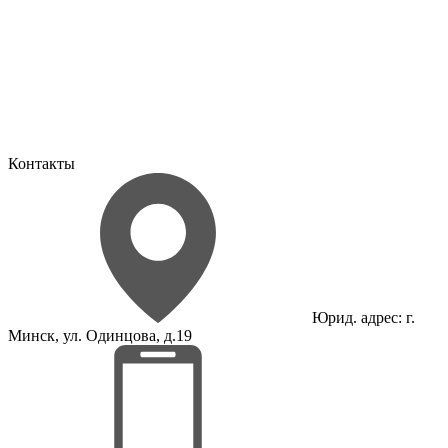
Контакты
Юрид. адрес: г.
Минск, ул. Одинцова, д.19