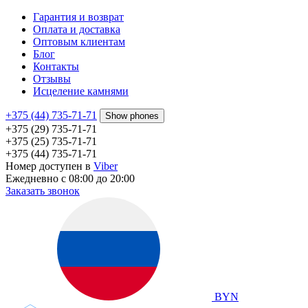
Гарантия и возврат
Оплата и доставка
Оптовым клиентам
Блог
Контакты
Отзывы
Исцеление камнями
+375 (44) 735-71-71
Show phones
+375 (29) 735-71-71
+375 (25) 735-71-71
+375 (44) 735-71-71
Номер доступен в
Viber
Ежедневно с 08:00 до 20:00
Заказать звонок
BYN