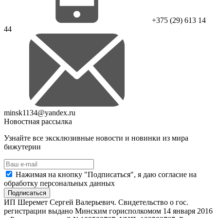
+375 (29) 613 14
44
minsk1134@yandex.ru
Новостная рассылка
Узнайте все эксклюзивные новости и новинки из мира
бижутерии
Нажимая на кнопку "Подписаться", я даю согласие на
обработку персональных данных
Подписаться
ИП Шеремет Сергей Валерьевич. Свидетельство о гос.
регистрации выдано Минским горисполкомом 14 января 2016