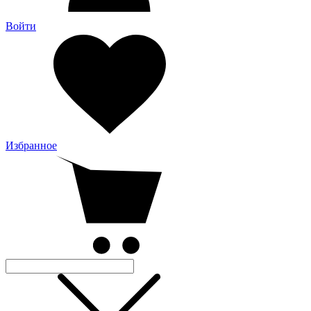
Войти
Избранное