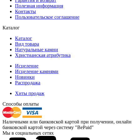
Гарантия и возврат
Полезная информация
Контакты
Пользовательское соглашение
Каталог
Каталог
Вид товара
Натуральные камни
Христианская атрибутика
Исцеление
Исцеление камнями
Новинки
Распродажа
Хиты продаж
Способы оплаты
Наличными или банковской картой при получении, онлайн
банковской картой через систему "BePaid"
Мы в социальных сетях