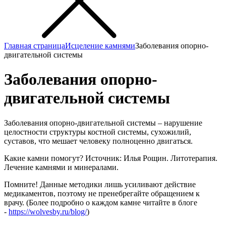
Главная страница
Исцеление камнями
Заболевания опорно-
двигательной системы
Заболевания опорно-
двигательной системы
Заболевания опорно-двигательной системы – нарушение
целостности структуры костной системы, сухожилий,
суставов, что мешает человеку полноценно двигаться.
Какие камни помогут? Источник: Илья Рощин. Литотерапия.
Лечение камнями и минералами.
Помните! Данные методики лишь усиливают действие
медикаментов, поэтому не пренебрегайте обращением к
врачу. (Более подробно о каждом камне читайте в блоге
-
https://wolvesby.ru/blog/
)