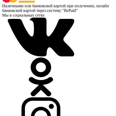
Наличными или банковской картой при получении, онлайн
банковской картой через систему "BePaid"
Мы в социальных сетях