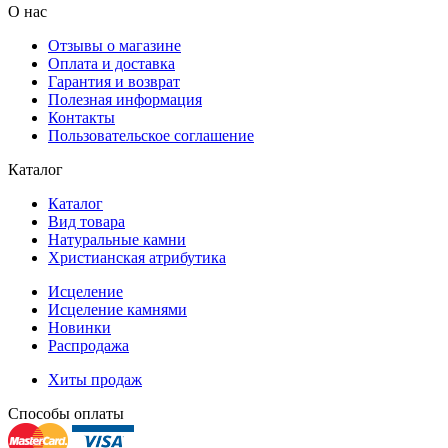
О нас
Отзывы о магазине
Оплата и доставка
Гарантия и возврат
Полезная информация
Контакты
Пользовательское соглашение
Каталог
Каталог
Вид товара
Натуральные камни
Христианская атрибутика
Исцеление
Исцеление камнями
Новинки
Распродажа
Хиты продаж
Способы оплаты