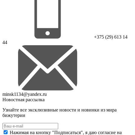
+375 (29) 613 14
44
minsk1134@yandex.ru
Новостная рассылка
Узнайте все эксклюзивные новости и новинки из мира
бижутерии
Нажимая на кнопку "Подписаться", я даю согласие на