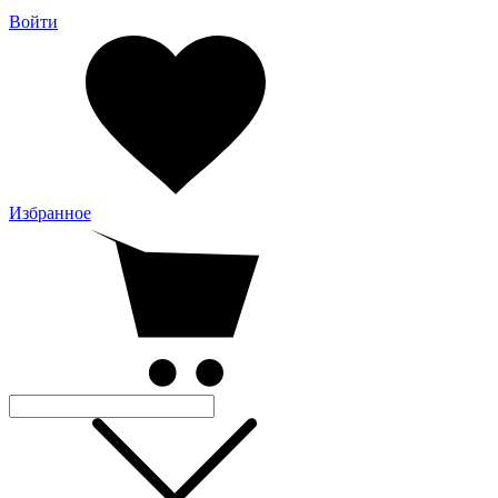
Войти
Избранное