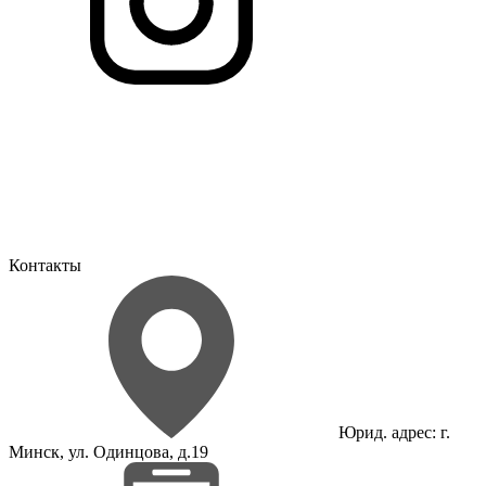
Контакты
Юрид. адрес: г.
Минск, ул. Одинцова, д.19