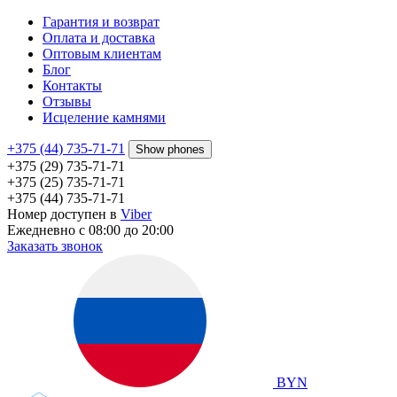
Гарантия и возврат
Оплата и доставка
Оптовым клиентам
Блог
Контакты
Отзывы
Исцеление камнями
+375 (44) 735-71-71
Show phones
+375 (29) 735-71-71
+375 (25) 735-71-71
+375 (44) 735-71-71
Номер доступен в
Viber
Ежедневно с 08:00 до 20:00
Заказать звонок
BYN