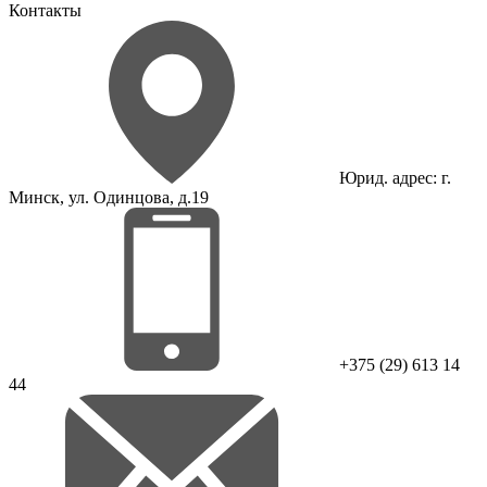
Контакты
Юрид. адрес: г.
Минск, ул. Одинцова, д.19
+375 (29) 613 14
44