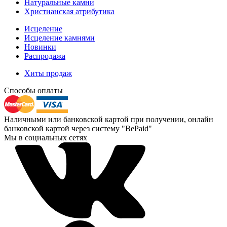
Натуральные камни
Христианская атрибутика
Исцеление
Исцеление камнями
Новинки
Распродажа
Хиты продаж
Способы оплаты
Наличными или банковской картой при получении, онлайн
банковской картой через систему "BePaid"
Мы в социальных сетях