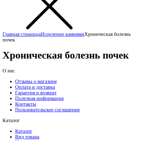
Главная страница
Исцеление камнями
Хроническая болезнь
почек
Хроническая болезнь почек
О нас
Отзывы о магазине
Оплата и доставка
Гарантия и возврат
Полезная информация
Контакты
Пользовательское соглашение
Каталог
Каталог
Вид товара