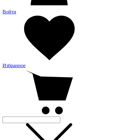
Войти
Избранное