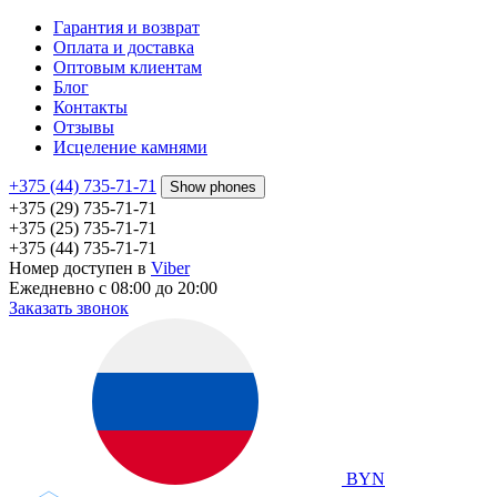
Гарантия и возврат
Оплата и доставка
Оптовым клиентам
Блог
Контакты
Отзывы
Исцеление камнями
+375 (44) 735-71-71
Show phones
+375 (29) 735-71-71
+375 (25) 735-71-71
+375 (44) 735-71-71
Номер доступен в
Viber
Ежедневно с 08:00 до 20:00
Заказать звонок
BYN