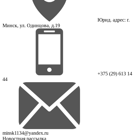
Юрид. адрес: г.
Минск, ул. Одинцова, д.19
+375 (29) 613 14
44
minsk1134@yandex.ru
Новостная рассылка