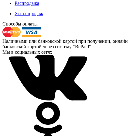
Распродажа
Хиты продаж
Способы оплаты
Наличными или банковской картой при получении, онлайн
банковской картой через систему "BePaid"
Мы в социальных сетях