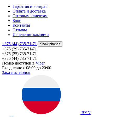
Гарантия и возврат
Оплата и доставка
Оптовым клиентам
Блог
Контакты
Отзывы
Исцеление камнями
+375 (44) 735-71-71
Show phones
+375 (29) 735-71-71
+375 (25) 735-71-71
+375 (44) 735-71-71
Номер доступен в
Viber
Ежедневно с 08:00 до 20:00
Заказать звонок
BYN