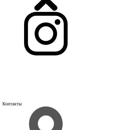
Контакты