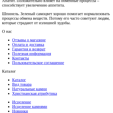
Апатит. Положительно влияет на обменные процессы –
способствует увеличению аппетита.
Шпинель. Зеленый самоцвет хорошо помогает нормализовать
процессы обмена веществ. Потому его часто советуют людям,
которые страдают от излишней худобы.
О нас
Отзывы о магазине
Оплата и доставка
Гарантия и возврат
Полезная информация
Контакты
Пользовательское соглашение
Каталог
Каталог
Вид товара
Натуральные камни
Христианская атрибутика
Исцеление
Исцеление камнями
Новинки