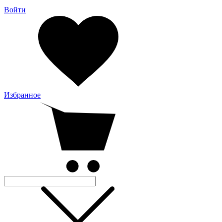
Войти
Избранное