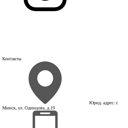
Контакты
Юрид. адрес: г.
Минск, ул. Одинцова, д.19