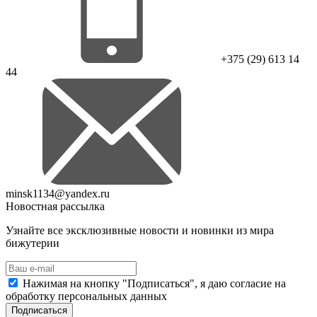
+375 (29) 613 14
44
minsk1134@yandex.ru
Новостная рассылка
Узнайте все эксклюзивные новости и новинки из мира
бижутерии
Нажимая на кнопку "Подписаться", я даю согласие на
обработку персональных данных
Подписаться