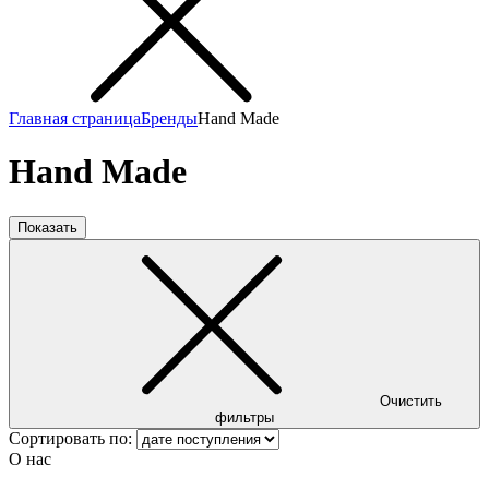
Главная страница
Бренды
Hand Made
Hand Made
Показать
Очистить
фильтры
Сортировать по:
О нас