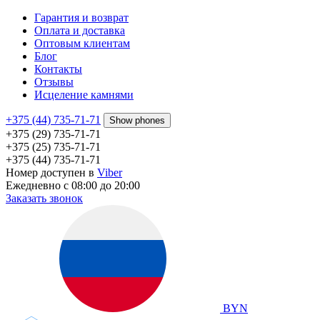
Гарантия и возврат
Оплата и доставка
Оптовым клиентам
Блог
Контакты
Отзывы
Исцеление камнями
+375 (44) 735-71-71
Show phones
+375 (29) 735-71-71
+375 (25) 735-71-71
+375 (44) 735-71-71
Номер доступен в
Viber
Ежедневно с 08:00 до 20:00
Заказать звонок
BYN