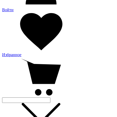
Войти
Избранное