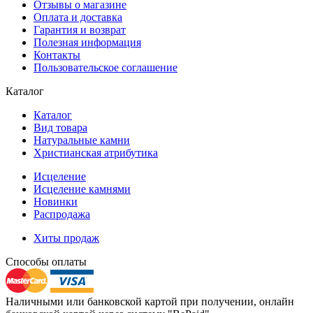
Отзывы о магазине
Оплата и доставка
Гарантия и возврат
Полезная информация
Контакты
Пользовательское соглашение
Каталог
Каталог
Вид товара
Натуральные камни
Христианская атрибутика
Исцеление
Исцеление камнями
Новинки
Распродажа
Хиты продаж
Способы оплаты
Наличными или банковской картой при получении, онлайн