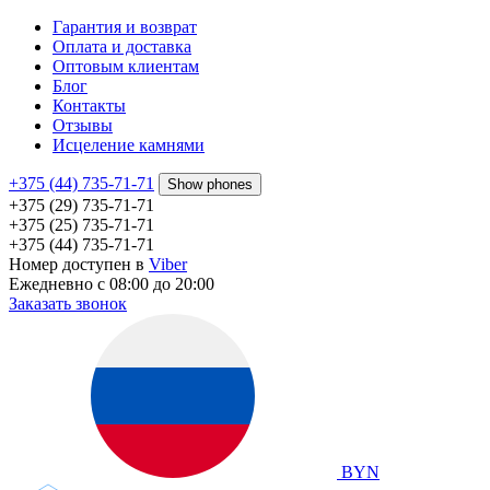
Гарантия и возврат
Оплата и доставка
Оптовым клиентам
Блог
Контакты
Отзывы
Исцеление камнями
+375 (44) 735-71-71
Show phones
+375 (29) 735-71-71
+375 (25) 735-71-71
+375 (44) 735-71-71
Номер доступен в
Viber
Ежедневно с 08:00 до 20:00
Заказать звонок
BYN